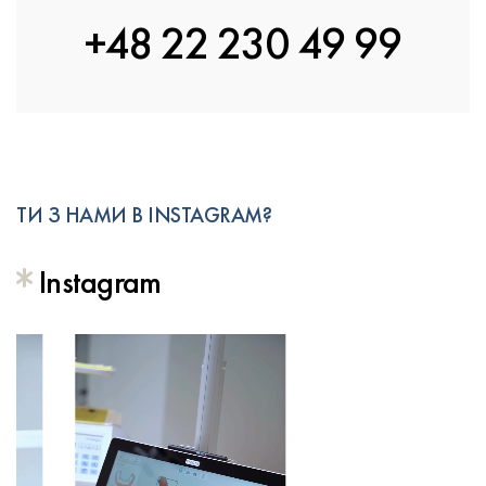
+48 22 230 49 99
ТИ З НАМИ В INSTAGRAM?
11.07.2026
Instagram
13.07.2026