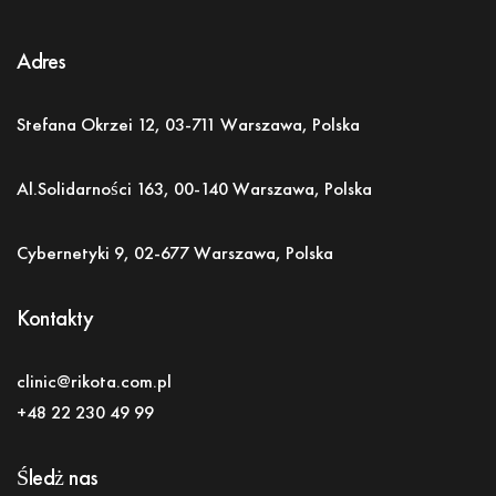
Adres
Stefana Okrzei 12, 03-711 Warszawa, Polska
Al.Solidarności 163,
00-140 Warszawa, Polska
Cybernetyki 9, 02-677 Warszawa, Polska
Kontakty
clinic@rikota.com.pl
+48 22 230 49 99
Śledż nas