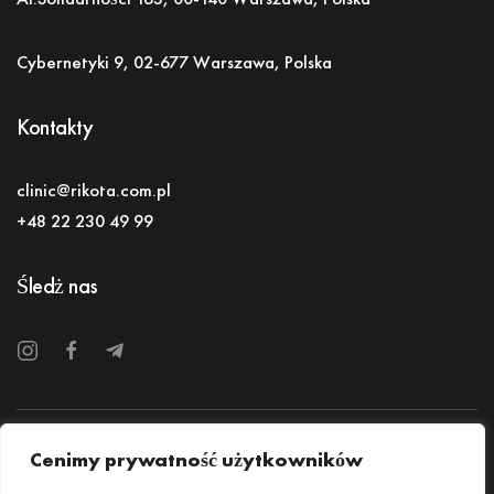
Cybernetyki 9, 02-677 Warszawa, Polska
Kontakty
clinic@rikota.com.pl
+48 22 230 49 99
Śledż nas
Polityka prywatności
Dane osobowe
Cenimy prywatność użytkowników