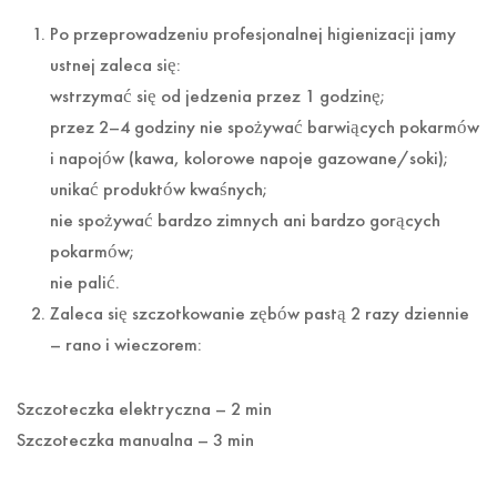
Po przeprowadzeniu profesjonalnej higienizacji jamy
ustnej zaleca się:
wstrzymać się od jedzenia przez 1 godzinę;
przez 2–4 godziny nie spożywać barwiących pokarmów
i napojów (kawa, kolorowe napoje gazowane/soki);
unikać produktów kwaśnych;
nie spożywać bardzo zimnych ani bardzo gorących
pokarmów;
nie palić.
Zaleca się szczotkowanie zębów pastą 2 razy dziennie
– rano i wieczorem:
Szczoteczka elektryczna – 2 min
Szczoteczka manualna – 3 min