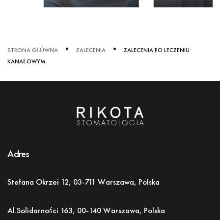
STRONA GŁÓWNA
ZALECENIA
ZALECENIA PO LECZENIU
KANAŁOWYM
Adres
Stefana Okrzei 12, 03-711 Warszawa, Polska
Al.Solidarności 163,
00-140 Warszawa, Polska