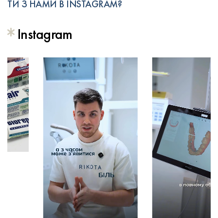
ТИ З НАМИ В INSTAGRAM?
Instagram
17.07.2026
13.07.2026
В
В
INSTAGRAM
INSTAGRAM