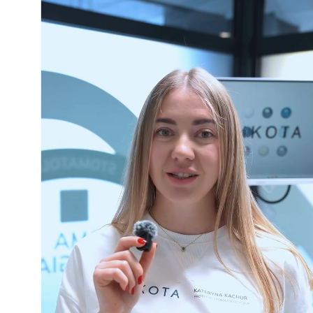
06.07.2026
В INSTAGRAM