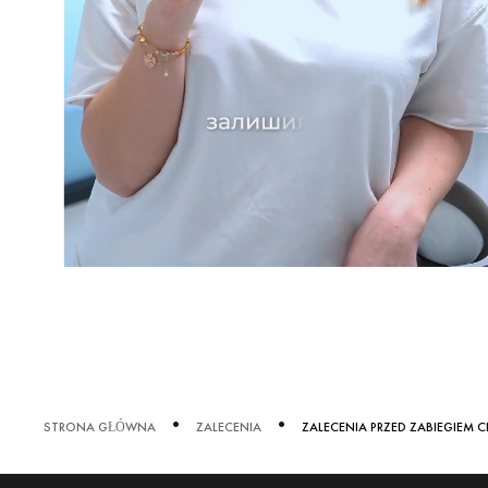
STRONA GŁÓWNA
ZALECENIA
ZALECENIA PRZED ZABIEGIEM 