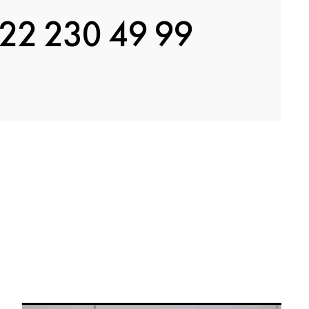
22 230 49 99