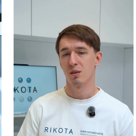
03.07.2026
В INSTAGRAM