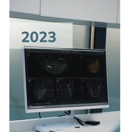
01.07.2026
В INSTAGRAM